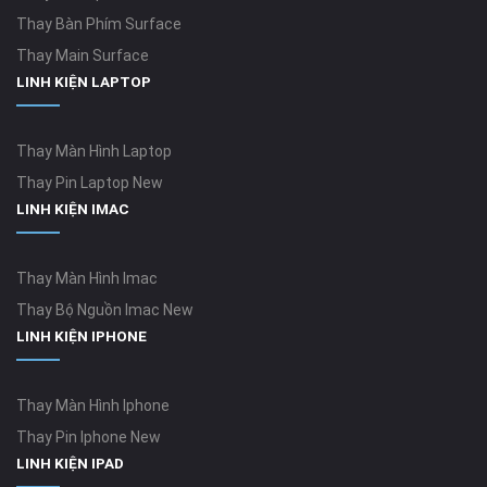
Thay Bàn Phím Surface
Thay Main Surface
LINH KIỆN LAPTOP
Thay Màn Hình Laptop
Thay Pin Laptop New
LINH KIỆN IMAC
Thay Màn Hình Imac
Thay Bộ Nguồn Imac New
LINH KIỆN IPHONE
Thay Màn Hình Iphone
Thay Pin Iphone New
LINH KIỆN IPAD