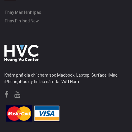
Thay Màn Hình Ipad
Thay Pin Ipad New
Khám phá địa chỉ chăm sóc Macbook, Laptop, Surface, iMac,
iPhone, iPad uy tín lâu năm tại Việt Nam