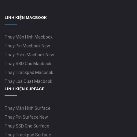
LINH KIỆN MACBOOK
Thay Màn Hình Macbook
Thay Pin Macbook New
Thay Phím Macbook New
Thay SSD Cho Macbook
Thay Trackpad Macbook
Thay Loa Quạt Macbook
LINH KIỆN SURFACE
Thay Màn Hình Surface
Thay Pin Surface New
Thay SSD Cho Surface
Thay Trackpad Surface