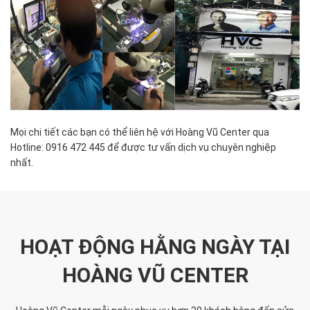
Mọi chi tiết các bạn có thể liên hệ với Hoàng Vũ Center qua
Hotline: 0916 472 445 để được tư vấn dịch vụ chuyên nghiệp
nhất.
HOẠT ĐỘNG HẰNG NGÀY TẠI
HOÀNG VŨ CENTER