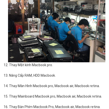
12. Thay Mặt kính Macbook pro.
13. Nâng Cấp RAM, HDD Macbook.
14. Thay Màn Hình Macbook pro, Macbook air, Macbook retina.
15. Thay Mainboard Macbook pro, Macbook air, Macbook retina.
16. Thay Bàn Phím Macbook Pro, Macbook air, Macbook retina.