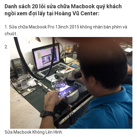
Danh sách 20 lỗi sửa chữa Macbook quý khách
ngồi xem đợi lấy tại Hoàng Vũ Center:
1. Sửa chữa Macbook Pro 13inch 2015 không nhận bàn phím và
chuột.
2.
Sửa Macbook Không Lên Hình.