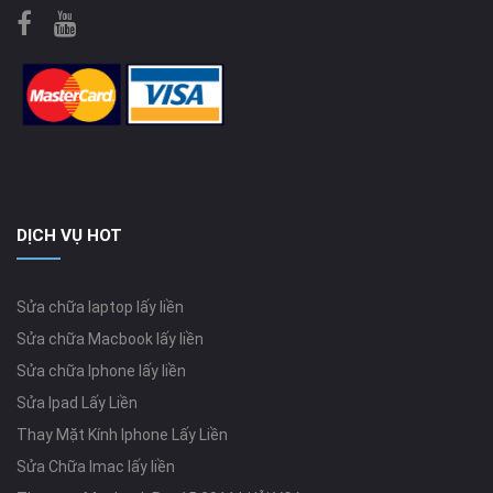
DỊCH VỤ HOT
Sửa chữa laptop lấy liền
Sửa chữa Macbook lấy liền
Sửa chữa Iphone lấy liền
Sửa Ipad Lấy Liền
Thay Mặt Kính Iphone Lấy Liền
Sửa Chữa Imac lấy liền