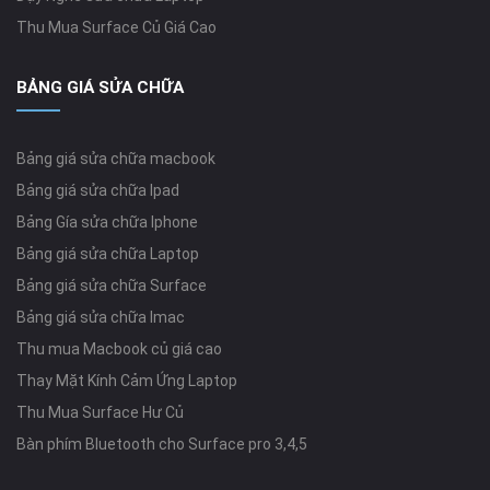
Thu Mua Surface Củ Giá Cao
BẢNG GIÁ SỬA CHỮA
Bảng giá sửa chữa macbook
Bảng giá sửa chữa Ipad
Bảng Gía sửa chữa Iphone
Bảng giá sửa chữa Laptop
Bảng giá sửa chữa Surface
Bảng giá sửa chữa Imac
Thu mua Macbook củ giá cao
Thay Mặt Kính Cảm Ứng Laptop
Thu Mua Surface Hư Củ
Bàn phím Bluetooth cho Surface pro 3,4,5