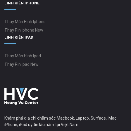
LINH KIỆN IPHONE
Thay Màn Hình Iphone
Thay Pin Iphone New
LINH KIỆN IPAD
Thay Màn Hình Ipad
Thay Pin Ipad New
Khám phá địa chỉ chăm sóc Macbook, Laptop, Surface, iMac,
iPhone, iPad uy tín lâu năm tại Việt Nam