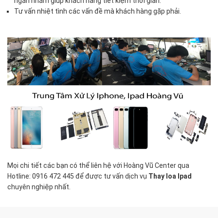
ngắn nhằm giúp khách hàng tiết kiệm thời gian.
Tư vấn nhiệt tình các vấn đề mà khách hàng gặp phải.
Mọi chi tiết các bạn có thể liên hệ với Hoàng Vũ Center qua
Hotline: 0916 472 445 để được tư vấn dịch vụ
Thay loa Ipad
chuyên nghiệp nhất.