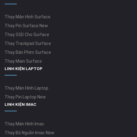
Thay Màn Hình Surface
Thay Pin Surface New
Thay SSD Cho Surface
Thay Trackpad Surface
Thay Bàn Phím Surface
Thay Main Surface
LINH KIỆN LAPTOP
Thay Màn Hình Laptop
Thay Pin Laptop New
LINH KIỆN IMAC
Thay Màn Hình Imac
Thay Bộ Nguồn Imac New