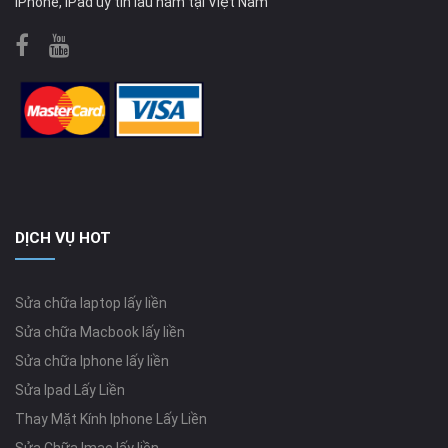
iPhone, iPad uy tín lâu năm tại Việt Nam
DỊCH VỤ HOT
Sửa chữa laptop lấy liền
Sửa chữa Macbook lấy liền
Sửa chữa Iphone lấy liền
Sửa Ipad Lấy Liền
Thay Mặt Kính Iphone Lấy Liền