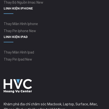
Thay Bộ Nguồn Imac New
LINH KIỆN IPHONE
Thay Màn Hình Iphone
Thay Pin Iphone New
LINH KIỆN IPAD
Thay Màn Hình Ipad
Thay Pin Ipad New
Khám phá địa chỉ chăm sóc Macbook, Laptop, Surface, iMac,