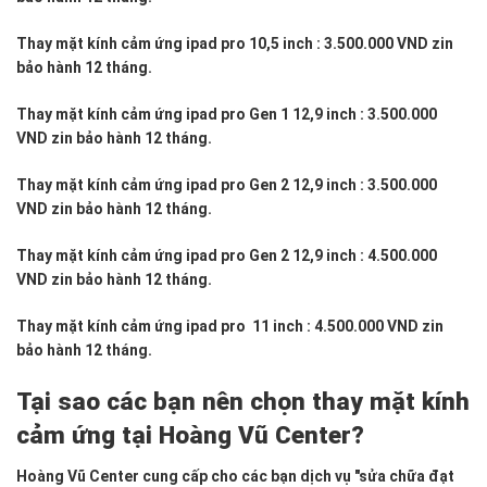
Thay mặt kính cảm ứng ipad pro 10,5 inch : 3.500.000 VND zin
bảo hành 12 tháng.
Thay mặt kính cảm ứng ipad pro Gen 1 12,9 inch : 3.500.000
VND zin bảo hành 12 tháng.
Thay mặt kính cảm ứng ipad pro Gen 2 12,9 inch : 3.500.000
VND zin bảo hành 12 tháng.
Thay mặt kính cảm ứng ipad pro Gen 2 12,9 inch : 4.500.000
VND zin bảo hành 12 tháng.
Thay mặt kính cảm ứng ipad pro 11 inch : 4.500.000 VND zin
bảo hành 12 tháng.
Tại sao các bạn nên chọn thay mặt kính
cảm ứng tại Hoàng Vũ Center?
Hoàng Vũ Center cung cấp cho các bạn dịch vụ "sửa chữa đạt