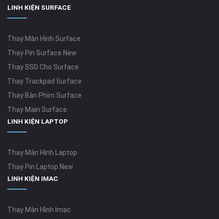
LINH KIỆN SURFACE
Thay Màn Hình Surface
Thay Pin Surface New
Thay SSD Cho Surface
Thay Trackpad Surface
Thay Bàn Phím Surface
Thay Main Surface
LINH KIỆN LAPTOP
Thay Màn Hình Laptop
Thay Pin Laptop New
LINH KIỆN IMAC
Thay Màn Hình Imac