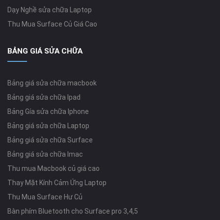
Dạy Nghề sửa chữa Laptop
Thu Mua Surface Củ Giá Cao
BẢNG GIÁ SỬA CHỮA
Bảng giá sửa chữa macbook
Bảng giá sửa chữa Ipad
Bảng Gía sửa chữa Iphone
Bảng giá sửa chữa Laptop
Bảng giá sửa chữa Surface
Bảng giá sửa chữa Imac
Thu mua Macbook củ giá cao
Thay Mặt Kính Cảm Ứng Laptop
Thu Mua Surface Hư Củ
Bàn phím Bluetooth cho Surface pro 3,4,5