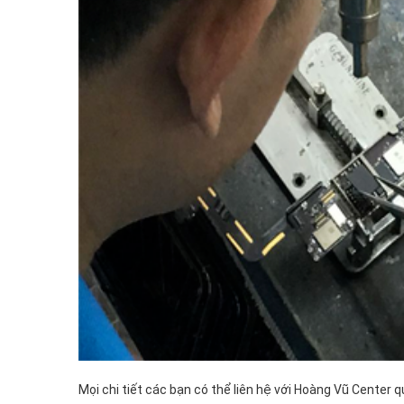
Mọi chi tiết các bạn có thể liên hệ với Hoàng Vũ Center 