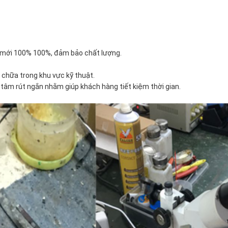
n mới 100% 100%, đảm bảo chất lượng.
chữa trong khu vực kỹ thuật.
g tâm rút ngắn nhằm giúp khách hàng tiết kiệm thời gian.