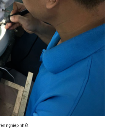
ên nghiệp nhất.