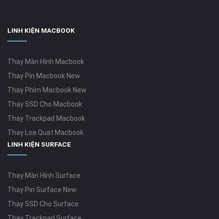
LINH KIỆN MACBOOK
Thay Màn Hình Macbook
Thay Pin Macbook New
Thay Phím Macbook New
Thay SSD Cho Macbook
Thay Trackpad Macbook
Thay Loa Quạt Macbook
LINH KIỆN SURFACE
Thay Màn Hình Surface
Thay Pin Surface New
Thay SSD Cho Surface
Thay Trackpad Surface