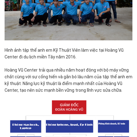
Hình ảnh tập thể anh em Kỹ Thuật Viên làm việc tại Hoàng Vũ
Center đi du lịch miền Tây năm 2016.
Hoàng Vũ Center trải qua nhiều năm hoạt động với bộ máy vững
chắt cùng với sự cống hiến và gắn bó lâu năm của tập thể anh em
kỹ thuật. Năng lực kỹ thuật là điểm mạnh nhất của Hoàng Vũ
Center, tạo nên sức mạnh bền vững trong lĩnh vực sửa chữa.