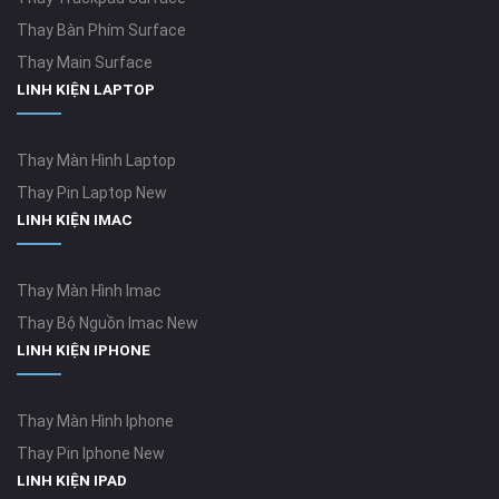
Thay Bàn Phím Surface
Thay Main Surface
LINH KIỆN LAPTOP
Thay Màn Hình Laptop
Thay Pin Laptop New
LINH KIỆN IMAC
Thay Màn Hình Imac
Thay Bộ Nguồn Imac New
LINH KIỆN IPHONE
Thay Màn Hình Iphone
Thay Pin Iphone New
LINH KIỆN IPAD