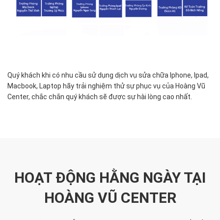
Quý khách khi có nhu cầu sử dụng dịch vụ sửa chữa Iphone, Ipad,
Macbook, Laptop hãy trải nghiệm thử sự phục vụ của Hoàng Vũ
Center, chắc chắn quý khách sẽ được sự hài lòng cao nhất.
HOẠT ĐỘNG HẰNG NGÀY TẠI
HOÀNG VŨ CENTER