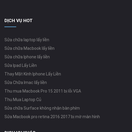
DỊCH VỤ HOT
Sửa chữa laptop lấy liền
Sửa chữa Macbook lấy liền
Sửa chữa Iphone lấy liền
Sửa Ipad Lấy Liền
Thay Mặt Kính Iphone Lấy Liền
Sửa Chữa Imac lấy liền
Thu mua Macbook Pro 15 2011 bị lỗi VGA
Thu Mua Laptop Củ
Sửa chữa Surface không nhận bàn phím
Sửa Macbook pro retina 2016 2017 bị mờ màn hình