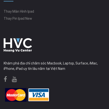
Thay Màn Hình Ipad
Thay Pin Ipad New
Khám phá địa chỉ chăm sóc Macbook, Laptop, Surface, iMac,
iPhone, iPad uy tín lâu năm tại Việt Nam