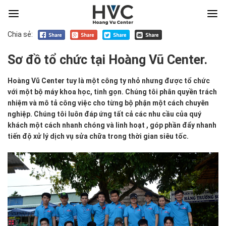
Chia sẻ:
Sơ đồ tổ chức tại Hoàng Vũ Center.
Hoàng Vũ Center tuy là một công ty nhỏ nhưng được tổ chức
với một bộ máy khoa học, tinh gọn. Chúng tôi phân quyền trách
nhiệm và mô tả công việc cho từng bộ phận một cách chuyên
nghiệp. Chúng tôi luôn đáp ứng tất cả các nhu cầu của quý
khách một cách nhanh chóng và linh hoạt , góp phần đẩy nhanh
tiến độ xử lý dịch vụ sửa chữa trong thời gian siêu tốc.