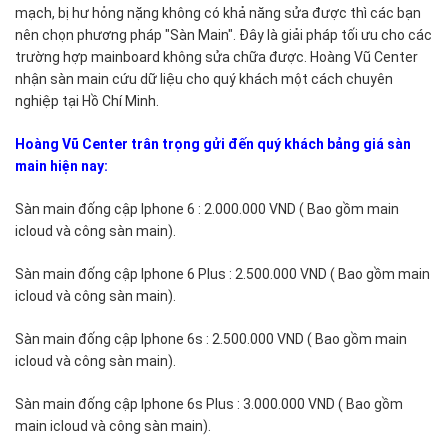
mạch, bị hư hỏng nặng không có khả năng sửa được thì các bạn
nên chọn phương pháp "Sàn Main". Đây là giải pháp tối ưu cho các
trường hợp mainboard không sửa chữa được. Hoàng Vũ Center
nhận sàn main cứu dữ liệu cho quý khách một cách chuyên
nghiệp tại Hồ Chí Minh.
Hoàng Vũ Center trân trọng gửi đến quý khách bảng giá sàn
main hiện nay:
Sàn main đống cập Iphone 6 : 2.000.000 VND ( Bao gồm main
icloud và công sàn main).
Sàn main đống cập Iphone 6 Plus : 2.500.000 VND ( Bao gồm main
icloud và công sàn main).
Sàn main đống cập Iphone 6s : 2.500.000 VND ( Bao gồm main
icloud và công sàn main).
Sàn main đống cập Iphone 6s Plus : 3.000.000 VND ( Bao gồm
main icloud và công sàn main).