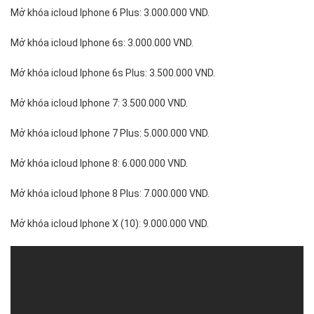
Mở khóa icloud Iphone 6 Plus: 3.000.000 VND.
Mở khóa icloud Iphone 6s: 3.000.000 VND.
Mở khóa icloud Iphone 6s Plus: 3.500.000 VND.
Mở khóa icloud Iphone 7: 3.500.000 VND.
Mở khóa icloud Iphone 7 Plus: 5.000.000 VND.
Mở khóa icloud Iphone 8: 6.000.000 VND.
Mở khóa icloud Iphone 8 Plus: 7.000.000 VND.
Mở khóa icloud Iphone X (10): 9.000.000 VND.