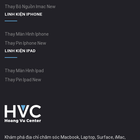
Thay Bộ Nguồn Imac New
LINH KIỆN IPHONE
Thay Màn Hình Iphone
Thay Pin Iphone New
LINH KIỆN IPAD
Thay Màn Hình Ipad
Thay Pin Ipad New
Khám phá địa chỉ chăm sóc Macbook, Laptop, Surface, iMac,