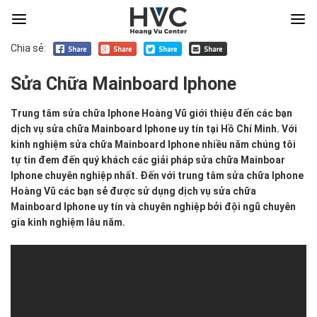
Chia sẻ:
Sửa Chữa Mainboard Iphone
Trung tâm sửa chữa Iphone Hoàng Vũ giới thiệu đến các bạn
dịch vụ sửa chữa Mainboard Iphone uy tín tại Hồ Chí Minh. Với
kinh nghiệm sửa chữa Mainboard Iphone nhiều năm chúng tôi
tự tin đem đến quý khách các giải pháp sửa chữa Mainboar
Iphone chuyên nghiệp nhất. Đến với trung tâm sửa chữa Iphone
Hoàng Vũ các bạn sẻ được sử dụng dịch vụ sửa chữa
Mainboard Iphone uy tín và chuyên nghiệp bởi đội ngũ chuyên
gia kinh nghiệm lâu năm.