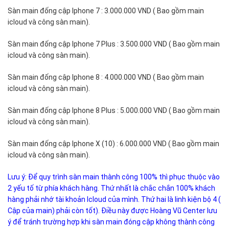
Sàn main đống cập Iphone 7 : 3.000.000 VND ( Bao gồm main
icloud và công sàn main).
Sàn main đống cập Iphone 7 Plus : 3.500.000 VND ( Bao gồm main
icloud và công sàn main).
Sàn main đống cập Iphone 8 : 4.000.000 VND ( Bao gồm main
icloud và công sàn main).
Sàn main đống cập Iphone 8 Plus : 5.000.000 VND ( Bao gồm main
icloud và công sàn main).
Sàn main đống cập Iphone X (10) : 6.000.000 VND ( Bao gồm main
icloud và công sàn main).
Lưu ý: Để quy trình sàn main thành công 100% thì phục thuộc vào
2 yếu tố từ phía khách hàng. Thứ nhất là chắc chắn 100% khách
hàng phải nhớ tài khoản Icloud của mình. Thứ hai là linh kiện bộ 4 (
Cập của main) phải còn tốt). Điều này được Hoàng Vũ Center lưu
ý để tránh trường hợp khi sàn main đóng cập không thành công