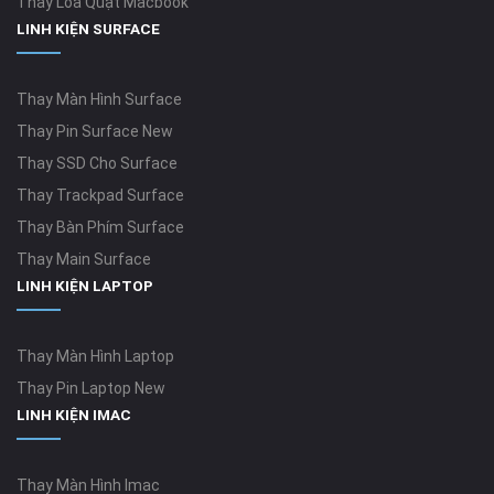
Thay Loa Quạt Macbook
LINH KIỆN SURFACE
Thay Màn Hình Surface
Thay Pin Surface New
Thay SSD Cho Surface
Thay Trackpad Surface
Thay Bàn Phím Surface
Thay Main Surface
LINH KIỆN LAPTOP
Thay Màn Hình Laptop
Thay Pin Laptop New
LINH KIỆN IMAC
Thay Màn Hình Imac