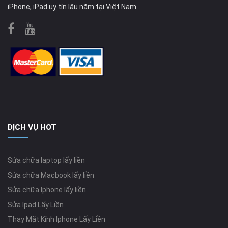
iPhone, iPad uy tín lâu năm tại Việt Nam
DỊCH VỤ HOT
Sửa chữa laptop lấy liền
Sửa chữa Macbook lấy liền
Sửa chữa Iphone lấy liền
Sửa Ipad Lấy Liền
Thay Mặt Kính Iphone Lấy Liền