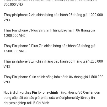
700.000 VND
Thay pin Iphone 7 zin chính hãng bảo hành 06 tháng giá 1.000.000
VND
Thay Pin Iphone 7 Plus zin chính hãng bảo hành 06 tháng giá
1.200.000 VND
Thay Pin Iphone 8 Plus Zin chính hãng bảo hành 03 tháng giá
1.500.000 VND
Thay pin Iphone 8 zin chính hãng bảo hành 06 tháng giá 1.200.000
VND
Thay Pin Iphone X zin chính hãng bảo hành 06 tháng giá 1.500.000
VND
Ngoài dịch vụ
thay Pin Iphone
chính hãng
, Hoàng Vũ Center còn
cung cấp tất cả các giải pháp sửa chữa Iphone lấy liền uy tín
chuyên nghiệp tại Hồ Chí Minh.