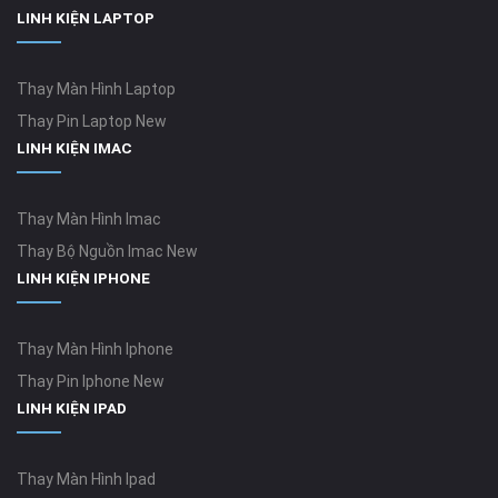
LINH KIỆN LAPTOP
Thay Màn Hình Laptop
Thay Pin Laptop New
LINH KIỆN IMAC
Thay Màn Hình Imac
Thay Bộ Nguồn Imac New
LINH KIỆN IPHONE
Thay Màn Hình Iphone
Thay Pin Iphone New
LINH KIỆN IPAD
Thay Màn Hình Ipad