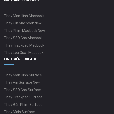
Thay Màn Hình Macbook
Thay Pin Macbook New
Thay Phím Macbook New
Thay SSD Cho Macbook
Thay Trackpad Macbook
Thay Loa Quạt Macbook
LINH KIỆN SURFACE
Thay Màn Hình Surface
Thay Pin Surface New
Thay SSD Cho Surface
Thay Trackpad Surface
Thay Bàn Phím Surface
Thay Main Surface