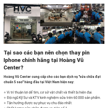
Tại sao các bạn nên chọn thay pin
Iphone chính hãng tại Hoàng Vũ
Center?
Hoàng Vũ Center cung cấp cho các bạn dịch vụ "sửa chữa đạt
chuẩn 5 sao" hàng đầu tại Việt Nam hiện nay:
⭐ Vị trí thuận lợi dể tìm, cơ sở vật chất và thiết bị hiện đại.
⭐ Đội ngũ Kỹ Sư và KTV kinh nghiệm sửa trên 60.000 sản phẩm.
⭐ Tận hưởng được sự phục vụ chu đáo nhất.