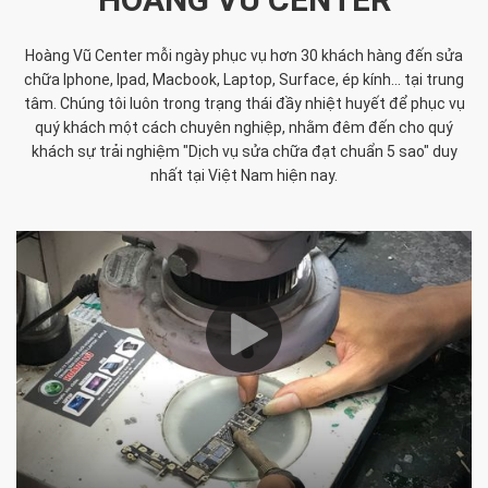
Hoàng Vũ Center mỗi ngày phục vụ hơn 30 khách hàng đến sửa
chữa Iphone, Ipad, Macbook, Laptop, Surface, ép kính... tại trung
tâm. Chúng tôi luôn trong trạng thái đầy nhiệt huyết để phục vụ
quý khách một cách chuyên nghiệp, nhằm đêm đến cho quý
khách sự trải nghiệm "Dịch vụ sửa chữa đạt chuẩn 5 sao" duy
nhất tại Việt Nam hiện nay.