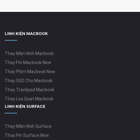
LINH KIỆN MACBOOK
Thay Màn Hình Macbook
Thay Pin Macbook New
Thay Phím Macbook New
Thay SSD Cho Macbook
Thay Trackpad Macbook
Thay Loa Quạt Macbook
LINH KIỆN SURFACE
Thay Màn Hình Surface
Thay Pin Surface New