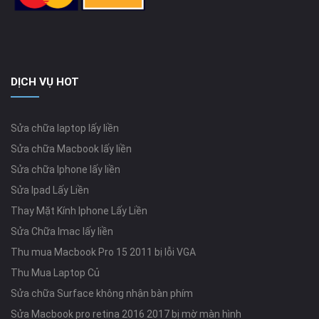
DỊCH VỤ HOT
Sửa chữa laptop lấy liền
Sửa chữa Macbook lấy liền
Sửa chữa Iphone lấy liền
Sửa Ipad Lấy Liền
Thay Mặt Kính Iphone Lấy Liền
Sửa Chữa Imac lấy liền
Thu mua Macbook Pro 15 2011 bị lỗi VGA
Thu Mua Laptop Củ
Sửa chữa Surface không nhận bàn phím
Sửa Macbook pro retina 2016 2017 bị mờ màn hình