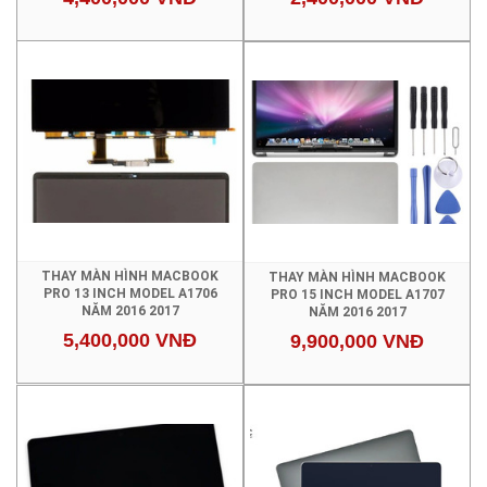
THAY MÀN HÌNH MACBOOK
THAY MÀN HÌNH MACBOOK
PRO 13 INCH MODEL A1706
PRO 15 INCH MODEL A1707
NĂM 2016 2017
NĂM 2016 2017
5,400,000 VNĐ
9,900,000 VNĐ