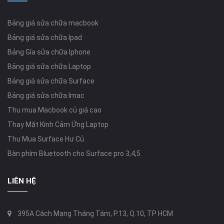
Bảng giá sửa chữa macbook
Bảng giá sửa chữa Ipad
Bảng Gía sửa chữa Iphone
Bảng giá sửa chữa Laptop
Bảng giá sửa chữa Surface
Bảng giá sửa chữa Imac
Thu mua Macbook củ giá cao
Thay Mặt Kính Cảm Ứng Laptop
Thu Mua Surface Hư Củ
Bàn phím Bluetooth cho Surface pro 3,4,5
LIÊN HỆ
395A Cách Mạng Tháng Tám, P.13, Q.10, TP HCM