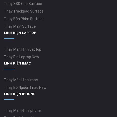
Thay SSD Cho Surface
Thay Trackpad Surface
Thay Bàn Phím Surface
Thay Main Surface
LINH KIỆN LAPTOP
Thay Màn Hình Laptop
Thay Pin Laptop New
LINH KIỆN IMAC
Thay Màn Hình Imac
Thay Bộ Nguồn Imac New
LINH KIỆN IPHONE
Thay Màn Hình Iphone