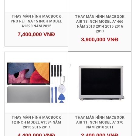
THAY MÀN HÌNH MACBOOK
THAY MÀN HÌNH MACBOOK
PRO RETINA 15 INCH MODEL
AIR 13 INCH MODEL A1466
A1398 NĂM 2015
NĂM 2013 2014 2015 2016
2017
7,400,000 VNĐ
3,900,000 VNĐ
THAY MÀN HÌNH MACBOOK
THAY MÀN HÌNH MACBOOK
12 INCH MODEL A1534 NĂM
AIR 11 INCH MODEL A1370
2015 2016 2017
NĂM 2010 2011
4,400,000 VNĐ
2,400,000 VNĐ