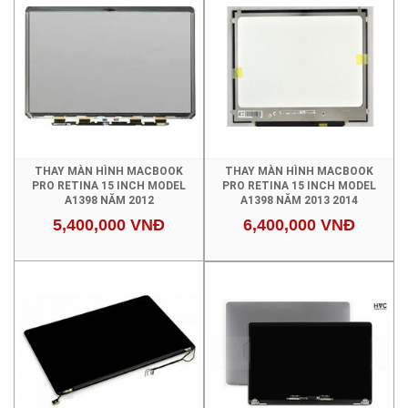
THAY MÀN HÌNH MACBOOK
THAY MÀN HÌNH MACBOOK
PRO RETINA 15 INCH MODEL
PRO RETINA 15 INCH MODEL
A1398 NĂM 2012
A1398 NĂM 2013 2014
5,400,000 VNĐ
6,400,000 VNĐ