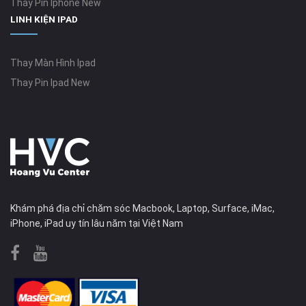
Thay Pin Iphone New
LINH KIỆN IPAD
Thay Màn Hình Ipad
Thay Pin Ipad New
Khám phá địa chỉ chăm sóc Macbook, Laptop, Surface, iMac,
iPhone, iPad uy tín lâu năm tại Việt Nam