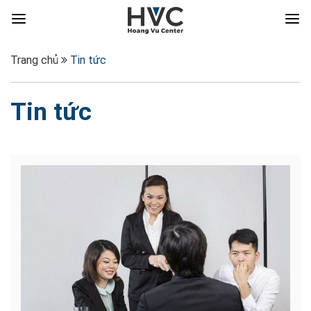
Trang chủ
Tin tức
Tin tức