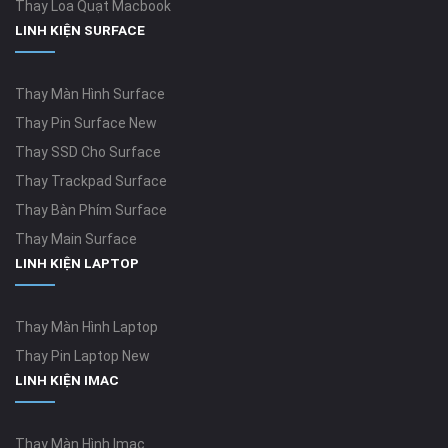
Thay Loa Quạt Macbook
LINH KIỆN SURFACE
Thay Màn Hình Surface
Thay Pin Surface New
Thay SSD Cho Surface
Thay Trackpad Surface
Thay Bàn Phím Surface
Thay Main Surface
LINH KIỆN LAPTOP
Thay Màn Hình Laptop
Thay Pin Laptop New
LINH KIỆN IMAC
Thay Màn Hình Imac