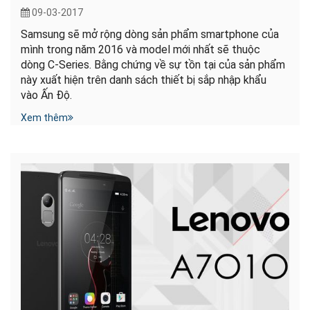
09-03-2017
Samsung sẽ mở rộng dòng sản phẩm smartphone của
mình trong năm 2016 và model mới nhất sẽ thuộc
dòng C-Series. Bằng chứng về sự tồn tại của sản phẩm
này xuất hiện trên danh sách thiết bị sắp nhập khẩu
vào Ấn Độ.
Xem thêm