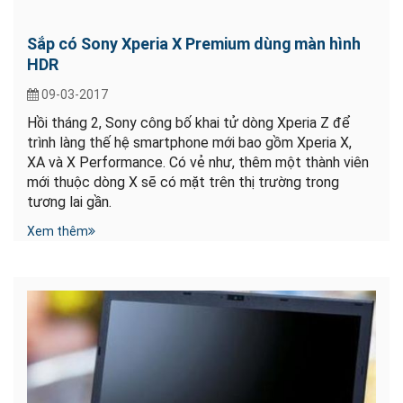
Sắp có Sony Xperia X Premium dùng màn hình
HDR
09-03-2017
Hồi tháng 2, Sony công bố khai tử dòng Xperia Z để
trình làng thế hệ smartphone mới bao gồm Xperia X,
XA và X Performance. Có vẻ như, thêm một thành viên
mới thuộc dòng X sẽ có mặt trên thị trường trong
tương lai gần.
Xem thêm