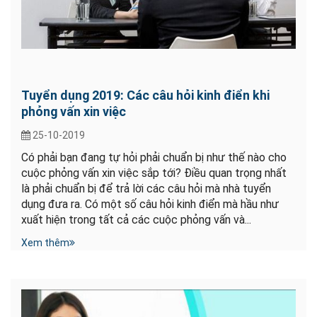
Tuyển dụng 2019: Các câu hỏi kinh điển khi
phỏng vấn xin việc
25-10-2019
Có phải bạn đang tự hỏi phải chuẩn bị như thế nào cho
cuộc phỏng vấn xin việc sắp tới? Điều quan trọng nhất
là phải chuẩn bị để trả lời các câu hỏi mà nhà tuyển
dụng đưa ra. Có một số câu hỏi kinh điển mà hầu như
xuất hiện trong tất cả các cuộc phỏng vấn và...
Xem thêm