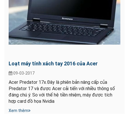
Loạt máy tính xách tay 2016 của Acer
09-03-2017
Acer Predator 17x.Đây là phiên bản nâng cấp của
Predator 17 và được Acer cải tiến với nhiều thông số
đáng chú ý. So với thế hệ tiền nhiệm, máy được tích
hợp card đồ họa Nvidia
Xem thêm