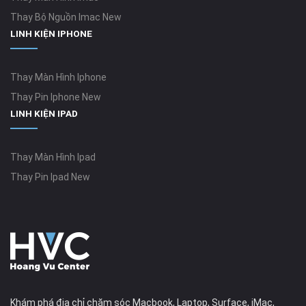
Thay Bộ Nguồn Imac New
LINH KIỆN IPHONE
Thay Màn Hình Iphone
Thay Pin Iphone New
LINH KIỆN IPAD
Thay Màn Hình Ipad
Thay Pin Ipad New
Khám phá địa chỉ chăm sóc Macbook, Laptop, Surface, iMac,