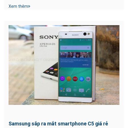
Xem thêm
Samsung sắp ra mắt smartphone C5 giá rẻ