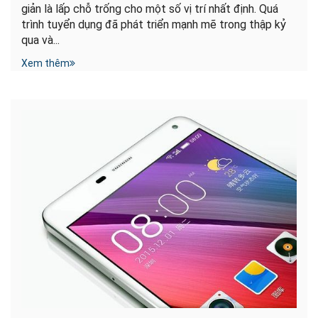
giản là lấp chỗ trống cho một số vị trí nhất định. Quá
trình tuyển dụng đã phát triển mạnh mẽ trong thập kỷ
qua và...
Xem thêm