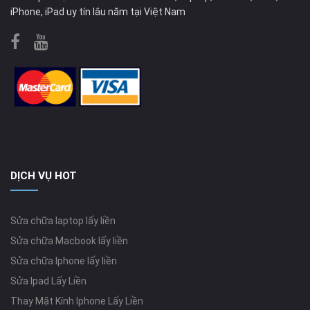
iPhone, iPad uy tín lâu năm tại Việt Nam
DỊCH VỤ HOT
Sửa chữa laptop lấy liền
Sửa chữa Macbook lấy liền
Sửa chữa Iphone lấy liền
Sửa Ipad Lấy Liền
Thay Mặt Kính Iphone Lấy Liền