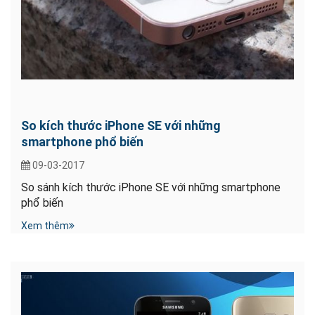
So kích thước iPhone SE với những
smartphone phổ biến
09-03-2017
So sánh kích thước iPhone SE với những smartphone
phổ biến
Xem thêm