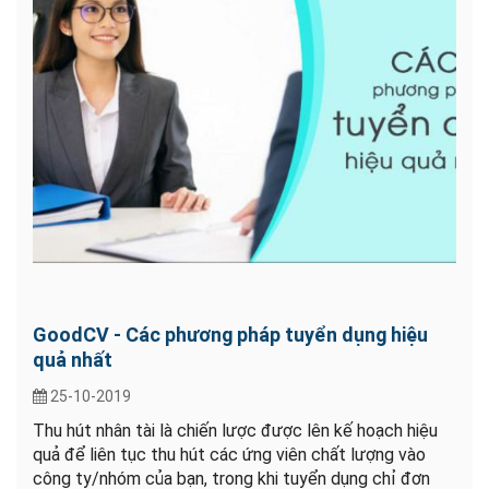
GoodCV - Các phương pháp tuyển dụng hiệu
quả nhất
25-10-2019
Thu hút nhân tài là chiến lược được lên kế hoạch hiệu
quả để liên tục thu hút các ứng viên chất lượng vào
công ty/nhóm của bạn, trong khi tuyển dụng chỉ đơn