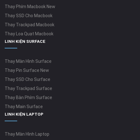
Thay Phím Macbook New
Thay SSD Cho Macbook
Thay Trackpad Macbook
Thay Loa Quạt Macbook
LINH KIỆN SURFACE
Thay Màn Hình Surface
Thay Pin Surface New
Thay SSD Cho Surface
Thay Trackpad Surface
Thay Bàn Phím Surface
Thay Main Surface
LINH KIỆN LAPTOP
Thay Màn Hình Laptop