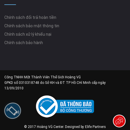
Chính sách đổi trả hoàn tiền
Chính sách bảo mật thông tin
Chính sách xử lý khiếu nại
Chính sách bảo hành
Công TNHH Một Thành Viên Thế Giới Hoàng Vũ
GPKD số 0310318748 do Sở KH và ĐT TP Hồ CHí Minh cấp ngày
13/09/2010
© 2017 Hoàng Vũ Center. Designed by
Elife Partners