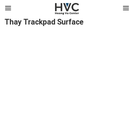
Thay Trackpad Surface