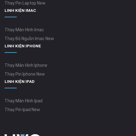
Thay Pin Laptop New
LINH KIỆN IMAC
Thay Màn Hình Imac
Thay Bộ Nguồn Imac New
LINH KIỆN IPHONE
Thay Màn Hình Iphone
Thay Pin Iphone New
LINH KIỆN IPAD
Thay Màn Hình Ipad
Thay Pin Ipad New