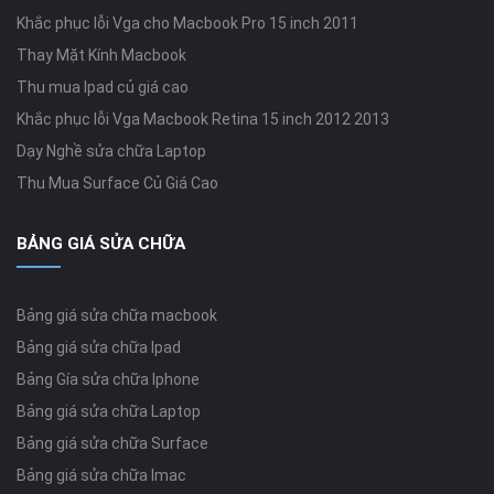
Khắc phục lỗi Vga cho Macbook Pro 15 inch 2011
Thay Mặt Kính Macbook
Thu mua Ipad củ giá cao
Khắc phục lỗi Vga Macbook Retina 15 inch 2012 2013
Dạy Nghề sửa chữa Laptop
Thu Mua Surface Củ Giá Cao
BẢNG GIÁ SỬA CHỮA
Bảng giá sửa chữa macbook
Bảng giá sửa chữa Ipad
Bảng Gía sửa chữa Iphone
Bảng giá sửa chữa Laptop
Bảng giá sửa chữa Surface
Bảng giá sửa chữa Imac