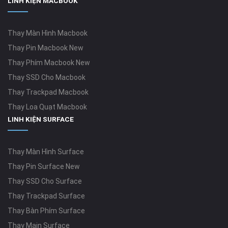
LINH KIỆN MACBOOK
Thay Màn Hình Macbook
Thay Pin Macbook New
Thay Phím Macbook New
Thay SSD Cho Macbook
Thay Trackpad Macbook
Thay Loa Quạt Macbook
LINH KIỆN SURFACE
Thay Màn Hình Surface
Thay Pin Surface New
Thay SSD Cho Surface
Thay Trackpad Surface
Thay Bàn Phím Surface
Thay Main Surface