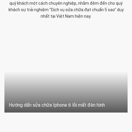
quý khách một cách chuyên nghiệp, nhằm đêm đến cho quý
khách sự trải nghiệm "Dịch vụ sửa chữa đạt chuẩn 5 sao" duy
nhất tại Việt Nam hiện nay.
Hướng dẩn sửa chữa Iphone 6 lỗi mất đèn hình