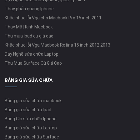
Thay phản quang Iphone
Khắc phục lỗi Vga cho Macbook Pro 15 inch 2011
Thay Mặt Kính Macbook
Thu mua Ipad củ giá cao
Khắc phục lỗi Vga Macbook Retina 15 inch 2012 2013
Dạy Nghề sửa chữa Laptop
Thu Mua Surface Củ Giá Cao
BẢNG GIÁ SỬA CHỮA
Bảng giá sửa chữa macbook
Bảng giá sửa chữa Ipad
Bảng Gía sửa chữa Iphone
Bảng giá sửa chữa Laptop
Bảng giá sửa chữa Surface