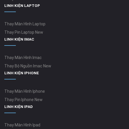
LINH KIỆN LAPTOP
Thay Màn Hình Laptop
Thay Pin Laptop New
LINH KIỆN IMAC
Thay Màn Hình Imac
Thay Bộ Nguồn Imac New
LINH KIỆN IPHONE
Thay Màn Hình Iphone
Thay Pin Iphone New
LINH KIỆN IPAD
Thay Màn Hình Ipad