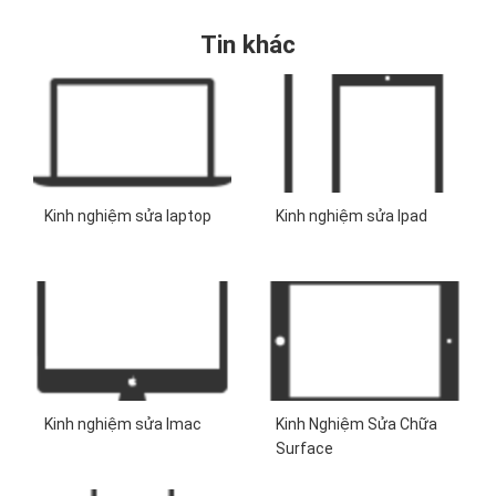
Tin khác
Kinh nghiệm sửa laptop
Kinh nghiệm sửa Ipad
Kinh nghiệm sửa Imac
Kinh Nghiệm Sửa Chữa
Surface