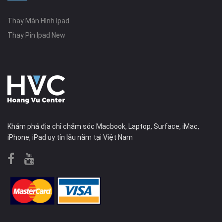
Thay Màn Hình Ipad
Thay Pin Ipad New
Khám phá địa chỉ chăm sóc Macbook, Laptop, Surface, iMac,
iPhone, iPad uy tín lâu năm tại Việt Nam