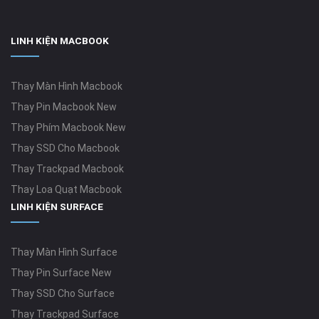
LINH KIỆN MACBOOK
Thay Màn Hình Macbook
Thay Pin Macbook New
Thay Phím Macbook New
Thay SSD Cho Macbook
Thay Trackpad Macbook
Thay Loa Quạt Macbook
LINH KIỆN SURFACE
Thay Màn Hình Surface
Thay Pin Surface New
Thay SSD Cho Surface
Thay Trackpad Surface