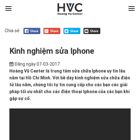
Chia sẻ:
Kinh nghiệm sửa Iphone
Đăng ngày
07-03-2017
Hoàng Vũ Center là trung tâm sửa chữa Iphone uy tín lâu
năm tại Hồ Chí Minh. Với bề dày kinh nghiệm sửa chữa điện
tử lâu năm, chúng tôi tự tin cung cấp cho các bạn các giải
pháp tối ưu nhất cho các điện thoại Iphone của các bạn khi
gập sự cố.