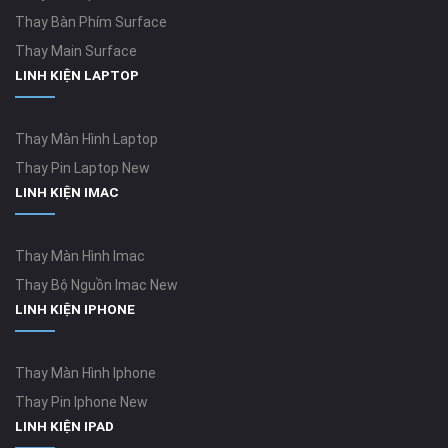
Thay Bàn Phím Surface
Thay Main Surface
LINH KIỆN LAPTOP
Thay Màn Hình Laptop
Thay Pin Laptop New
LINH KIỆN IMAC
Thay Màn Hình Imac
Thay Bộ Nguồn Imac New
LINH KIỆN IPHONE
Thay Màn Hình Iphone
Thay Pin Iphone New
LINH KIỆN IPAD