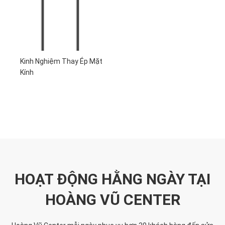
Kinh Nghiệm Thay Ép Mặt
Kính
HOẠT ĐỘNG HẰNG NGÀY TẠI
HOÀNG VŨ CENTER